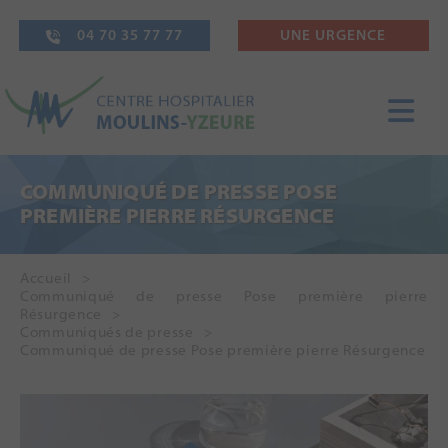
04 70 35 77 77
UNE URGENCE
COMMUNIQUÉ DE PRESSE POSE
PREMIÈRE PIERRE RÉSURGENCE
Accueil
Communiqué de presse Pose première pierre
Résurgence
Communiqués de presse
Communiqué de presse Pose première pierre Résurgence