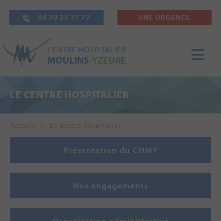
04 70 35 77 77
UNE URGENCE
LE CENTRE HOSPITALIER
Accueil
Le centre hospitalier
Présentation du CHMY
Nos engagements