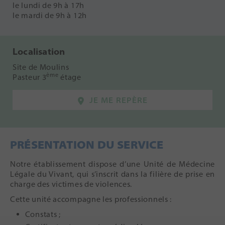
le lundi de 9h à 17h
le mardi de 9h à 12h
Localisation
Site de Moulins
ème
Pasteur 3
étage
JE ME REPÈRE
PRÉSENTATION DU SERVICE
Notre établissement dispose d’une Unité de Médecine
Légale du Vivant, qui s’inscrit dans la filière de prise en
charge des victimes de violences.
Cette unité accompagne les professionnels :
Constats ;