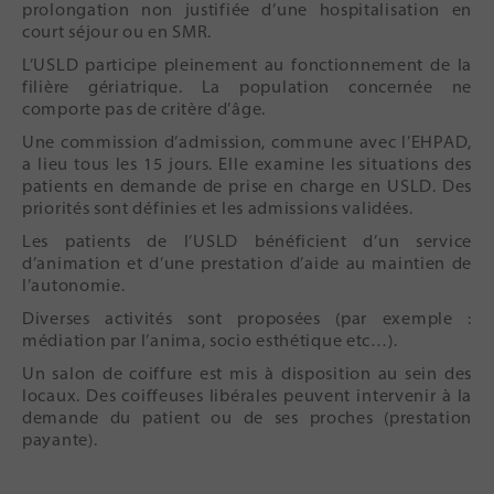
prolongation non justifiée d’une hospitalisation en
court séjour ou en SMR.
L’USLD participe pleinement au fonctionnement de la
filière gériatrique. La population concernée ne
comporte pas de critère d’âge.
Une commission d’admission, commune avec l’EHPAD,
a lieu tous les 15 jours. Elle examine les situations des
patients en demande de prise en charge en USLD. Des
priorités sont définies et les admissions validées.
Les patients de l’USLD bénéficient d’un service
d’animation et d’une prestation d’aide au maintien de
l’autonomie.
Diverses activités sont proposées (par exemple :
médiation par l’anima, socio esthétique etc…).
Un salon de coiffure est mis à disposition au sein des
locaux. Des coiffeuses libérales peuvent intervenir à la
demande du patient ou de ses proches (prestation
payante).