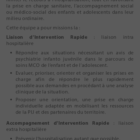
la prise en charge sanitaire, l’accompagnement social
ou médico-social des enfants et adolescents dans leur
milieu ordinaire.
Cette équipe a pour missions la :
Liaison d’Intervention Rapide
: liaison intra
hospitalière
Répondre aux situations nécessitant un avis de
psychiatrie infanto juvénile dans le parcours de
soins MCO de l’enfant et de l’adolescent.
Evaluer, prioriser, orienter et organiser les prises en
charge afin de répondre le plus rapidement
possible aux demandes en procédant à une analyse
clinique de la situation.
Proposer une orientation, une prise en charge
individuelle adaptée en mobilisant les ressources
de la PIJ et des partenaires du territoire.
Accompagnement d’Intervention Rapide
: liaison
extra hospitalière
Prévenir l’hospitalisation autant que possible.