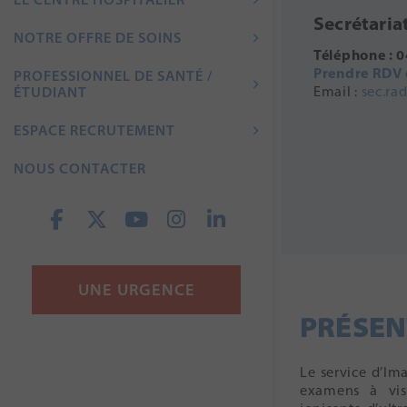
Secrétaria
NOTRE OFFRE DE SOINS
Téléphone : 0
Prendre RDV 
PROFESSIONNEL DE SANTÉ /
Email :
sec.ra
ÉTUDIANT
ESPACE RECRUTEMENT
NOUS CONTACTER
UNE URGENCE
PRÉSEN
Le service d’Im
examens à vis