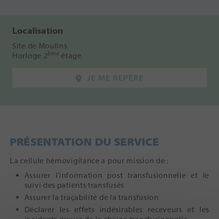
Localisation
Site de Moulins
ème
Horloge 2
étage
JE ME REPÈRE
PRÉSENTATION DU SERVICE
La cellule hémovigilance a pour mission de :
Assurer l’information post transfusionnelle et le
suivi des patients transfusés
Assurer la traçabilité de la transfusion
Déclarer les effets indésirables receveurs et les