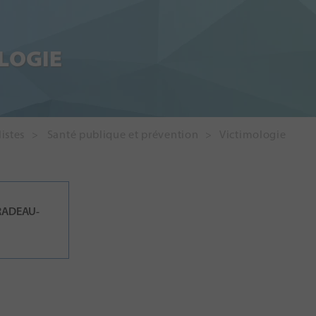
LOGIE
istes
Santé publique et prévention
Victimologie
PRADEAU-